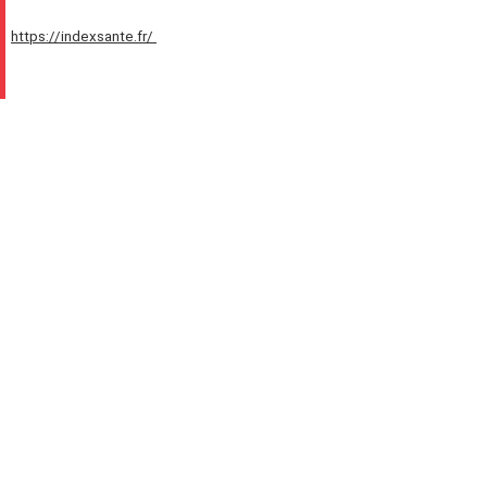
https://indexsante.fr/