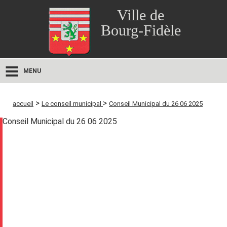
Ville de
Bourg-Fidèle
MENU
>
>
accueil
Le conseil municipal
Conseil Municipal du 26 06 2025
Conseil Municipal du 26 06 2025