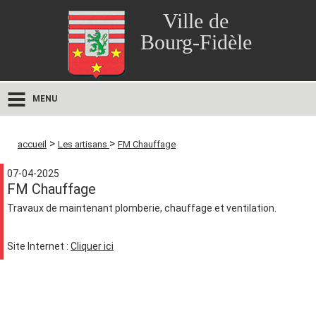
Ville de
Bourg-Fidèle
MENU
>
>
accueil
Les artisans
FM Chauffage
07-04-2025
FM Chauffage
Travaux de maintenant plomberie, chauffage et ventilation.
Site Internet :
Cliquer ici