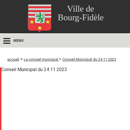
Ville de
Bourg-Fidèle
MENU
>
>
accueil
Le conseil municipal
Conseil Municipal du 24 11 2023
Conseil Municipal du 24 11 2023